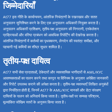
जिम्मेदारियाँ
At77 इस नीति के कार्यान्वयन, आंतरिक नियंत्रणों के रखरखाव और सतत
अनुपालन सुनिश्चित करने के लिए एक अनुपालन अधिकारी नियुक्त करता है।
अनुपालन अधिकारी प्रशिक्षण, तृतीय‑पक्ष अनुपालन की निगरानी, एस्केलेशन
प्रक्रियाओं और वरिष्ठ प्रबंधन को आवधिक रिपोर्टिंग की देखरेख करता है।
आंतरिक नियंत्रणों में कर्तव्यों का पृथक्करण, लेनदेन की स्वतंत्र समीक्षा, और
पहचानी गई कमियों का शीघ्र सुधार शामिल है।
तृतीय‑पक्ष दायित्व
At77 सभी सेवा प्रदाताओं, ठेकेदारों और व्यावसायिक भागीदारों से AML/KYC
आवश्यकताओं का पालन करने तथा कानून या विनियम के अनुसार अपेक्षित जानकारी
और रिपोर्ट उपलब्ध कराने की अपेक्षा करता है। तृतीय‑पक्ष व्यवस्थाएँ लिखित अनुबंधों
द्वारा नियंत्रित होती हैं, जिनमें At77 के AML/KYC मानकों और डेटा संरक्षण
दायित्वों के पालन को अनिवार्य किया जाता है। तृतीय‑पक्षों पर सम्यक् परिश्रम,
मूल्यांकित जोखिम स्तरों के अनुरूप किया जाता है।