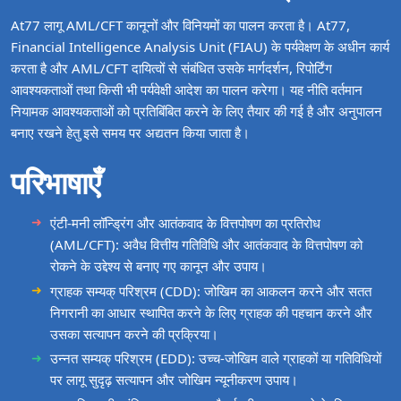
At77 लागू AML/CFT कानूनों और विनियमों का पालन करता है। At77,
Financial Intelligence Analysis Unit (FIAU) के पर्यवेक्षण के अधीन कार्य
करता है और AML/CFT दायित्वों से संबंधित उसके मार्गदर्शन, रिपोर्टिंग
आवश्यकताओं तथा किसी भी पर्यवेक्षी आदेश का पालन करेगा। यह नीति वर्तमान
नियामक आवश्यकताओं को प्रतिबिंबित करने के लिए तैयार की गई है और अनुपालन
बनाए रखने हेतु इसे समय पर अद्यतन किया जाता है।
परिभाषाएँ
एंटी‑मनी लॉन्ड्रिंग और आतंकवाद के वित्तपोषण का प्रतिरोध
(AML/CFT): अवैध वित्तीय गतिविधि और आतंकवाद के वित्तपोषण को
रोकने के उद्देश्य से बनाए गए कानून और उपाय।
ग्राहक सम्यक् परिश्रम (CDD): जोखिम का आकलन करने और सतत
निगरानी का आधार स्थापित करने के लिए ग्राहक की पहचान करने और
उसका सत्यापन करने की प्रक्रिया।
उन्नत सम्यक् परिश्रम (EDD): उच्च‑जोखिम वाले ग्राहकों या गतिविधियों
पर लागू सुदृढ़ सत्यापन और जोखिम न्यूनीकरण उपाय।