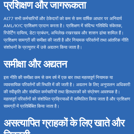
प्रशिक्षण और जागरूकता
At77 सभी कर्मचारियों और ठेकेदारों को कम से कम वार्षिक आधार पर अनिवार्य
AML/KYC प्रशिक्षण प्रदान करता है। प्रशिक्षण में संदिग्ध गतिविधि संकेतक,
रिपोर्टिंग दायित्व, डेटा प्रबंधन, अभिलेख‑रखरखाव और शासन ढांचा शामिल हैं।
प्रशिक्षण सामग्री की समीक्षा की जाती है और नियामक परिवर्तनों तथा आंतरिक नीति
संशोधनों के प्रत्युत्तर में उसे अद्यतन किया जाता है।
समीक्षा और अद्यतन
इस नीति की समीक्षा कम से कम वर्ष में एक बार तथा महत्वपूर्ण नियामक या
व्यावसायिक परिवर्तनों की स्थिति में की जाती है। अद्यतन के लिए अनुपालन अधिकारी
की स्वीकृति और संबंधित कर्मचारियों तथा हितधारकों को संप्रेषण आवश्यक है।
महत्वपूर्ण परिवर्तनों को संशोधित प्रक्रियाओं में सम्मिलित किया जाता है और प्रशिक्षण
सामग्री में प्रतिबिंबित किया जाता है।
असत्यापित ग्राहकों के लिए खाते और