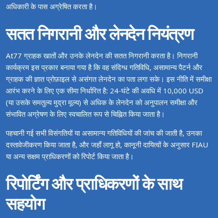
अधिकारी के पास अग्रेषित करता है।
सतत निगरानी और लेनदेन नियंत्रण
At77 ग्राहक खातों और उनके लेनदेन की सतत निगरानी करता है। निगरानी
कार्यक्रम इस प्रकार बनाया गया है कि वह संदिग्ध गतिविधि, असामान्य पैटर्न और
ग्राहक की ज्ञात प्रोफ़ाइल से असंगत लेनदेन का पता लगा सके। इस नीति में समीक्षा
आरंभ करने के लिए एक सीमा निर्धारित है: 24‑घंटे की अवधि में 10,000 USD
(या उसके समतुल्य मुद्रा मूल्य) से अधिक के लेनदेन को अनुपालन समीक्षा और
संभावित अग्रेषण के लिए स्वचालित रूप से चिह्नित किया जाता है।
पहचानी गई सभी विसंगतियों या असामान्य गतिविधियों की जांच की जाती है, उनका
दस्तावेजीकरण किया जाता है, और जहाँ लागू हो, कानूनी दायित्वों के अनुसार FIAU
या अन्य सक्षम प्राधिकरणों को रिपोर्ट किया जाता है।
रिपोर्टिंग और प्राधिकरणों के साथ
सहयोग