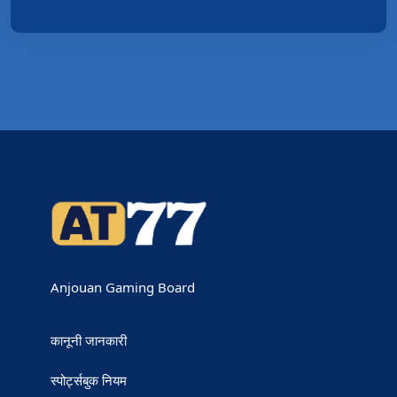
Anjouan Gaming Board
कानूनी जानकारी
स्पोर्ट्सबुक नियम