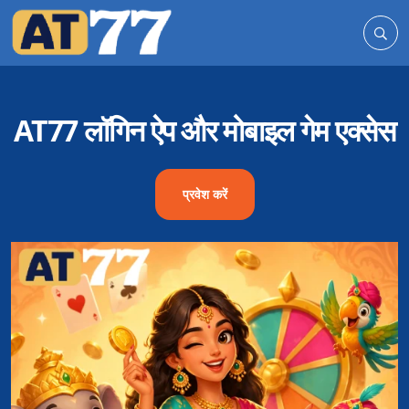
AT77 लॉगिन ऐप और मोबाइल गेम एक्सेस
प्रवेश करें