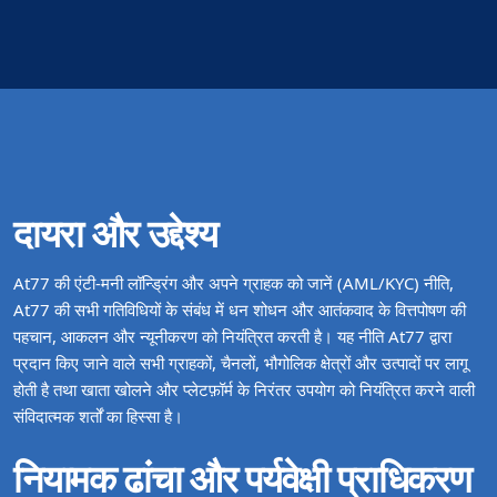
दायरा और उद्देश्य
At77 की एंटी‑मनी लॉन्ड्रिंग और अपने ग्राहक को जानें (AML/KYC) नीति,
At77 की सभी गतिविधियों के संबंध में धन शोधन और आतंकवाद के वित्तपोषण की
पहचान, आकलन और न्यूनीकरण को नियंत्रित करती है। यह नीति At77 द्वारा
प्रदान किए जाने वाले सभी ग्राहकों, चैनलों, भौगोलिक क्षेत्रों और उत्पादों पर लागू
होती है तथा खाता खोलने और प्लेटफ़ॉर्म के निरंतर उपयोग को नियंत्रित करने वाली
संविदात्मक शर्तों का हिस्सा है।
नियामक ढांचा और पर्यवेक्षी प्राधिकरण