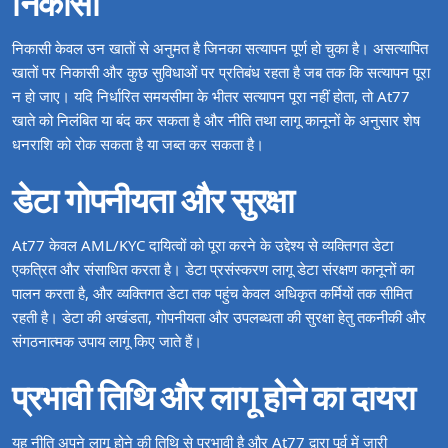
निकासी
निकासी केवल उन खातों से अनुमत है जिनका सत्यापन पूर्ण हो चुका है। असत्यापित
खातों पर निकासी और कुछ सुविधाओं पर प्रतिबंध रहता है जब तक कि सत्यापन पूरा
न हो जाए। यदि निर्धारित समयसीमा के भीतर सत्यापन पूरा नहीं होता, तो At77
खाते को निलंबित या बंद कर सकता है और नीति तथा लागू कानूनों के अनुसार शेष
धनराशि को रोक सकता है या जब्त कर सकता है।
डेटा गोपनीयता और सुरक्षा
At77 केवल AML/KYC दायित्वों को पूरा करने के उद्देश्य से व्यक्तिगत डेटा
एकत्रित और संसाधित करता है। डेटा प्रसंस्करण लागू डेटा संरक्षण कानूनों का
पालन करता है, और व्यक्तिगत डेटा तक पहुंच केवल अधिकृत कर्मियों तक सीमित
रहती है। डेटा की अखंडता, गोपनीयता और उपलब्धता की सुरक्षा हेतु तकनीकी और
संगठनात्मक उपाय लागू किए जाते हैं।
प्रभावी तिथि और लागू होने का दायरा
यह नीति अपने लागू होने की तिथि से प्रभावी है और At77 द्वारा पूर्व में जारी