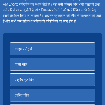
AML/KYC मार्गदर्शन का स्थान लेती है। यह सभी वर्तमान और भावी ग्राहकों तथा
कर्मचारियों पर लागू होती है, और नियामक परिवर्तनों को प्रतिबिंबित करने के लिए
इसमें संशोधन किया जा सकता है। अद्यतन प्रकाशन की तिथि से बाध्यकारी हो जाते
हैं और सभी चल रही तथा भविष्य की गतिविधियों पर लागू होते हैं।
लाइव स्पोर्ट्स
पासा खेल
स्क्रैच एंड विन
त्वरित जीत