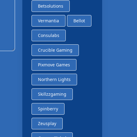
Betsolutions
Vermantia
Bellot
Consulabs
Crucible Gaming
Pixmove Games
Northern Lights
Skillzzgaming
Spinberry
Zeusplay