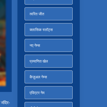
त्वरित जीत
क्लासिक स्लॉट्स
नए गेम्स
प्रमाणित खेल
कैज़ुअल गेम्स
एविएटर गेम
मंदिर-