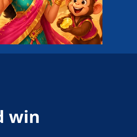
d win