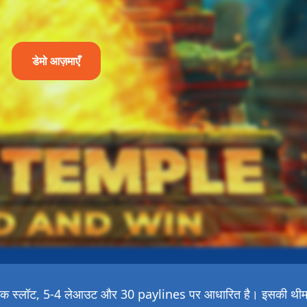
डेमो आज़माएँ
स्लॉट, 5-4 लेआउट और 30 paylines पर आधारित है। इसकी थीम 