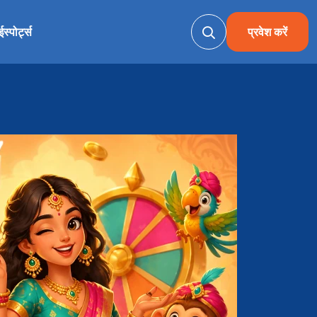
ईस्पोर्ट्स
प्रवेश करें