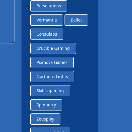
Betsolutions
Vermantia
Bellot
Consulabs
Crucible Gaming
Pixmove Games
Northern Lights
Skillzzgaming
Spinberry
Zeusplay