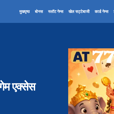
मुखपृष्ठ
बोनस
स्लॉट गेम्स
खेल सट्टेबाजी
कार्ड गेम्स
ेम एक्सेस