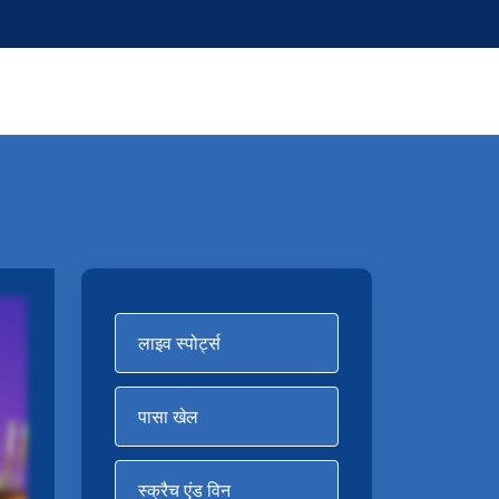
लाइव स्पोर्ट्स
पासा खेल
स्क्रैच एंड विन