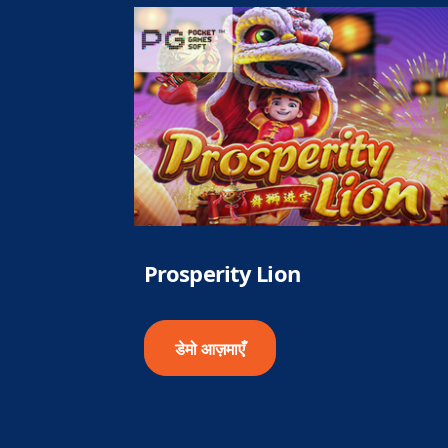
Prosperity Lion
डेमो आज़माएँ