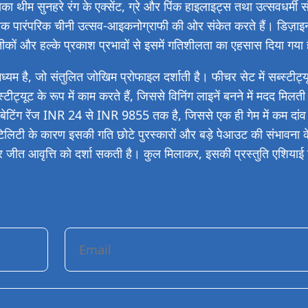
 थीम सुनहरे रंग के एक्सेंट, ग्रे और पिंक हाइलाइट्स तथा उत्सवधर्मी सं
क पारंपरिक चीनी उत्सव-आइकनोग्राफी की ओर संकेत करते हैं। डिज़ा
ीकों और हल्के प्रकाश प्रभावों से इसमें गतिशीलता का एहसास दिया गया 
है, जो संतुलित जोखिम प्रोफाइल दर्शाती है। फीचर सेट में सब्स्टीट्
ीट्यूट के रूप में काम करते हैं, जिससे विनिंग लाइनें बनने में मदद मिलत
। बेटिंग रेंज INR 24 से INR 9855 तक है, जिससे एक ही गेम में कम दां
लैटिलिटी के कारण इसकी गति छोटे पुरस्कारों और बड़े पेआउट की संभावना 
र जीत आवृत्ति को दर्शा सकती है। कुल मिलाकर, इसकी प्रस्तुति एशियाई