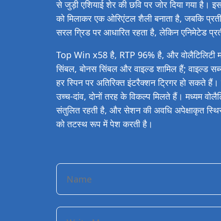
से जुड़ी एशियाई शेर की छवि पर जोर दिया गया है। इसका
को मिलाकर एक ओरिएंटल शैली बनाता है, जबकि प्रती
सरल ग्रिड पर आधारित रहता है, लेकिन एनिमेटेड प्रत
Top Win x58 है, RTP 96% है, और वोलैटिलिटी मध्यम 
सिंबल, बोनस सिंबल और वाइल्ड शामिल हैं; वाइल्ड सब्स्ट
हर स्पिन पर अतिरिक्त इंटरैक्शन ट्रिगर हो सकते हैं
उच्च-दांव, दोनों तरह के विकल्प मिलते हैं। मध्यम वो
संतुलित रहती है, और सेशन की अवधि अपेक्षाकृत स्थि
को तटस्थ रूप में पेश करती है।