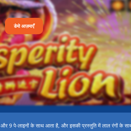
डेमो आज़माएँ
पे-लाइनों के साथ आता है, और इसकी प्रस्तुति में लाल रंगों के सा